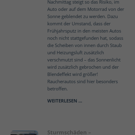
Nachmittag steigt so das Risiko, im
Auto oder auf dem Motorrad von der
Sonne geblendet zu werden. Dazu
kommt der Umstand, dass der
Frühjahrsputz in den meisten Autos
noch nicht stattgefunden hat, sodass
die Scheiben von innen durch Staub
und Heizungsluft zusätzlich
verschmutzt sind – das Sonnenlicht
wird zusätzlich gebrochen und der
Blendeffekt wird größer!
Raucherautos sind hier besonders
betroffen.
WEITERLESEN …
Sturmschäden –