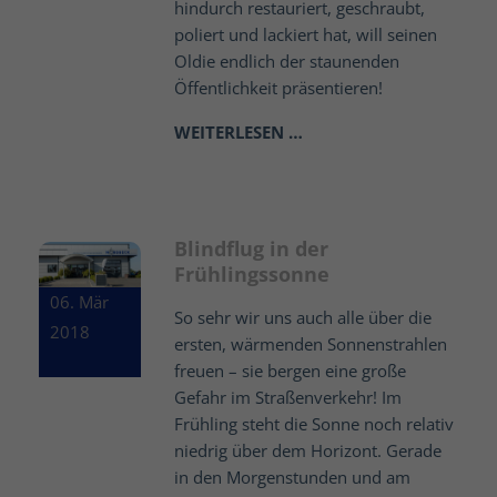
hindurch restauriert, geschraubt,
poliert und lackiert hat, will seinen
Oldie endlich der staunenden
Öffentlichkeit präsentieren!
WEITERLESEN …
Blindflug in der
Frühlingssonne
06. Mär
So sehr wir uns auch alle über die
2018
ersten, wärmenden Sonnenstrahlen
freuen – sie bergen eine große
Gefahr im Straßenverkehr! Im
Frühling steht die Sonne noch relativ
niedrig über dem Horizont. Gerade
in den Morgenstunden und am