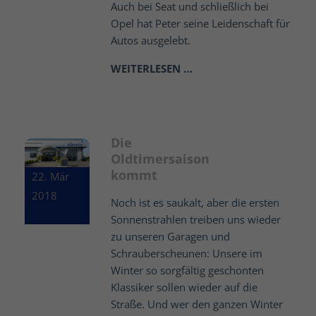
Auch bei Seat und schließlich bei
Opel hat Peter seine Leidenschaft für
Autos ausgelebt.
WEITERLESEN …
Die
Oldtimersaison
kommt
22. Mär
2018
Noch ist es saukalt, aber die ersten
Sonnenstrahlen treiben uns wieder
zu unseren Garagen und
Schrauberscheunen: Unsere im
Winter so sorgfältig geschonten
Klassiker sollen wieder auf die
Straße. Und wer den ganzen Winter