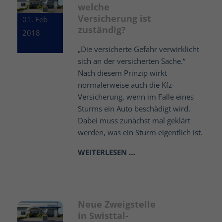
welche
Versicherung ist
01. Feb
zuständig?
2018
„Die versicherte Gefahr verwirklicht
sich an der versicherten Sache.“
Nach diesem Prinzip wirkt
normalerweise auch die Kfz-
Versicherung, wenn im Falle eines
Sturms ein Auto beschädigt wird.
Dabei muss zunächst mal geklärt
werden, was ein Sturm eigentlich ist.
WEITERLESEN …
Neue Zweigstelle
in Swisttal-