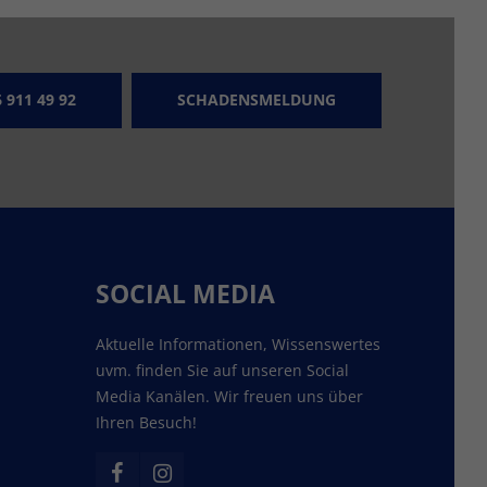
 911 49 92
SCHADENSMELDUNG
SOCIAL MEDIA
Aktuelle Informationen, Wissenswertes
uvm. finden Sie auf unseren Social
Media Kanälen. Wir freuen uns über
Ihren Besuch!