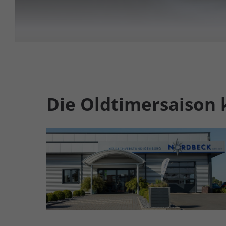
Die Oldtimersaison